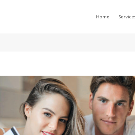
Home
Service