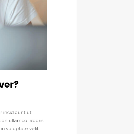
ver?
 incididunt ut
ion ullamco laboris
in voluptate velit